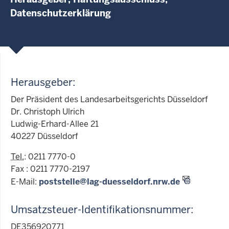
Datenschutzerklärung
Herausgeber:
Der Präsident des Landesarbeitsgerichts Düsseldorf
Dr. Christoph Ulrich
Ludwig-Erhard-Allee 21
40227 Düsseldorf
Tel.
: 0211 7770-0
Fax : 0211 7770-2197
E-Mail:
poststelle@lag-duesseldorf.nrw.de
Umsatzsteuer-Identifikationsnummer:
DE356920771