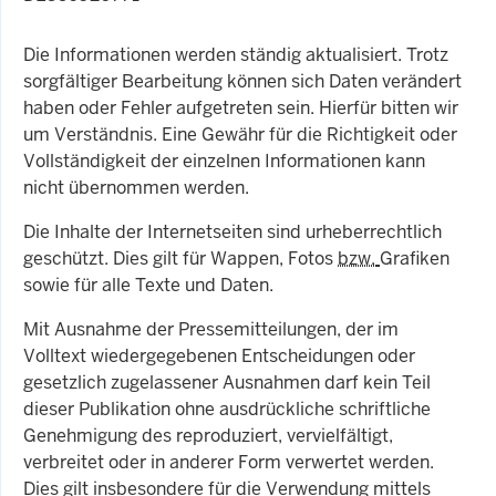
Die Informationen werden ständig aktualisiert. Trotz
sorgfältiger Bearbeitung können sich Daten verändert
haben oder Fehler aufgetreten sein. Hierfür bitten wir
um Verständnis. Eine Gewähr für die Richtigkeit oder
Vollständigkeit der einzelnen Informationen kann
nicht übernommen werden.
Die Inhalte der Internetseiten sind urheberrechtlich
geschützt. Dies gilt für Wappen, Fotos
bzw.
Grafiken
sowie für alle Texte und Daten.
Mit Ausnahme der Pressemitteilungen, der im
Volltext wiedergegebenen Entscheidungen oder
gesetzlich zugelassener Ausnahmen darf kein Teil
dieser Publikation ohne ausdrückliche schriftliche
Genehmigung des reproduziert, vervielfältigt,
verbreitet oder in anderer Form verwertet werden.
Dies gilt insbesondere für die Verwendung mittels