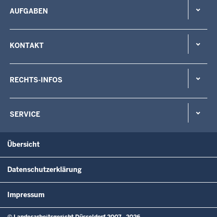
AUFGABEN
KONTAKT
RECHTS-INFOS
SERVICE
Übersicht
Datenschutzerklärung
Impressum
© Landesarbeitsgericht Düsseldorf 2007 - 2026