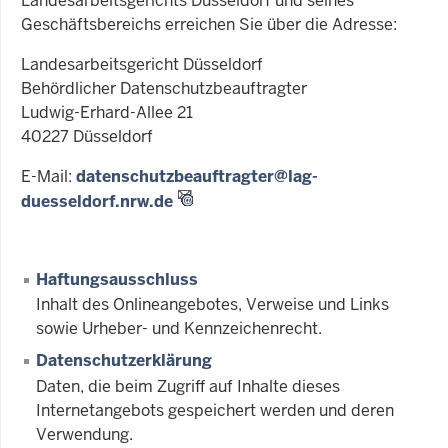
Landesarbeitsgerichts Düsseldorf und seines
Geschäftsbereichs erreichen Sie über die Adresse:
Landesarbeitsgericht Düsseldorf
Behördlicher Datenschutzbeauftragter
Ludwig-Erhard-Allee 21
40227 Düsseldorf
E-Mail:
datenschutzbeauftragter@lag-
duesseldorf.nrw.de
Haftungsausschluss
Inhalt des Onlineangebotes, Verweise und Links
sowie Urheber- und Kennzeichenrecht.
Datenschutzerklärung
Daten, die beim Zugriff auf Inhalte dieses
Internetangebots gespeichert werden und deren
Verwendung.