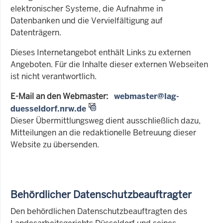
elektronischer Systeme, die Aufnahme in
Datenbanken und die Vervielfältigung auf
Datenträgern.
Dieses Internetangebot enthält Links zu externen
Angeboten. Für die Inhalte dieser externen Webseiten
ist nicht verantwortlich.
E-Mail an den Webmaster:
webmaster@lag-
duesseldorf.nrw.de
Dieser Übermittlungsweg dient ausschließlich dazu,
Mitteilungen an die redaktionelle Betreuung dieser
Website zu übersenden.
Behördlicher Datenschutzbeauftragter
Den behördlichen Datenschutzbeauftragten des